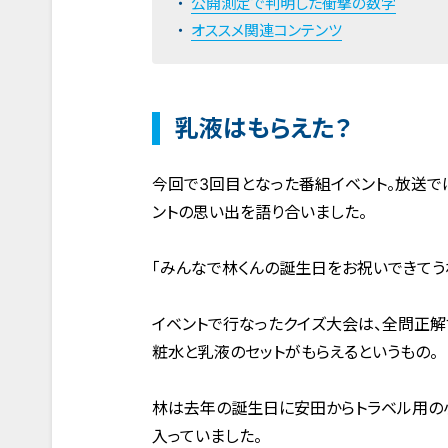
公開測定で判明した衝撃の数字
オススメ関連コンテンツ
乳液はもらえた？
今回で3回目となった番組イベント。放送で
ントの思い出を語り合いました。
「みんなで林くんの誕生日をお祝いできてうれ
イベントで行なったクイズ大会は、全問正解
粧水と乳液のセットがもらえるというもの。
林は去年の誕生日に安田からトラベル用の
入っていました。