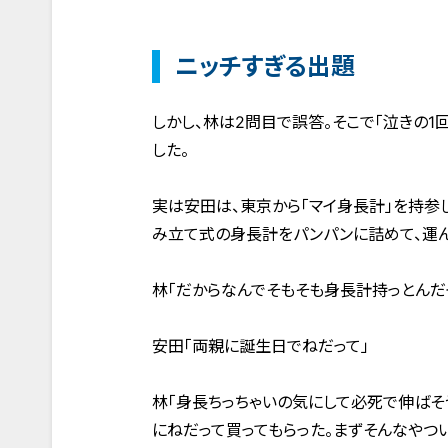
ニッチすぎる出題
しかし、林は2問目で誤答。そこで「泣きの1
した。
実は安田は、東京から「マイ身長計」を持参
み立て式の身長計をパンパンに詰めて、運ん
林「だからなんでそもそも身長計持っとんだ
安田「両親に誕生日でねだって」
林「身長ちっちゃいの気にして必死で伸ばそ
にねだって買ってもらった。まずそんなやつ