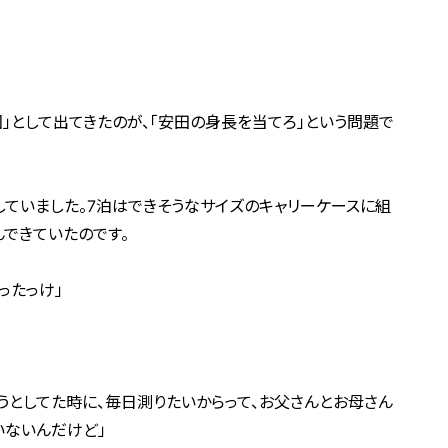
回」として出てきたのが、「安田の身長を当てろ」という問題で
していました。7泊はできそうなサイズのキャリーケースに組
できていたのです。
ったっけ」
うとしてた時に、毎日測りたいからって、お父さんとお母さん
いないんだけど」