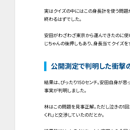
実はクイズの中にはこの身長計を使う問題
終わるはずでした。
安田がわざわざ東京から運んできたのに使
じちゃんの後押しもあり、身長当てクイズを
公開測定で判明した衝撃
結果は、ぴったり150センチ。安田自身が思
事実が判明しました。
林はこの問題を見事正解。ただし泣きの1回
くれ」と交渉していたのだとか。