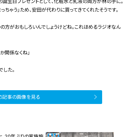
の誕生日プレゼントとして、化粧水と乳液の両方が林の手に。
っちゃう」ため、安田が代わりに買ってきてくれたそうです。
とかの方がおもしろいんでしょうけどね。これほめるラジオなん
か関係なくね」
でした。
の記事の画像を見る