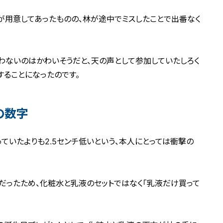
が用意してあったものの、林が途中でミスしたことで出番なく
わないのはかわいそうだと、天の声として参加していたしろく
することになったのです。
の数字
っていたよりも2.5センチ低いという、本人にとっては衝撃の
だったため、化粧水と乳液のセットではなく「乳液だけ買って