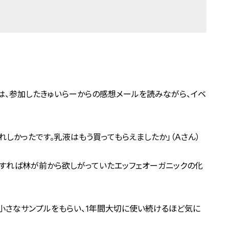
は、参加したきゅいらーからの感想メールを読みながら、イベ
しかったです。乳液はもう買ってもらえましたか」（Ａさん）
すれば林が前から欲しがっていたエッフェオーガニックの化
小さなサンプルをもらい、1年間大切に使い続けるほど気に