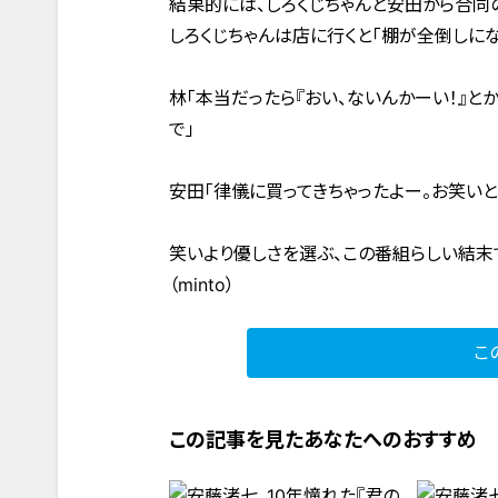
結果的には、しろくじちゃんと安田から合同
しろくじちゃんは店に行くと「棚が全倒しにな
林「本当だったら『おい、ないんかーい！』
で」
安田「律儀に買ってきちゃったよー。お笑いと
笑いより優しさを選ぶ、この番組らしい結末
（minto）
こ
この記事を見たあなたへのおすすめ