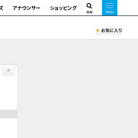
ズ
アナウンサー
ショッピング
検索
お気に入り