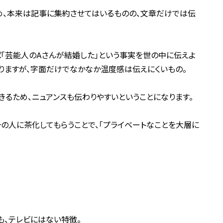
め、本来は記事に集約させてはいるものの、文章だけでは伝
「芸能人のAさんが結婚した」という事実を世の中に伝えよ
ありますが、字面だけでなかなか温度感は伝えにくいもの。
きるため、ニュアンスも伝わりやすいということになります。
の人に茶化してもらうことで、「プライベートなことを大層に
も、テレビにはない特徴。