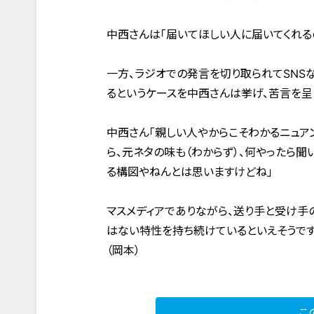
中西さんは「届いてほしい人に届いてくれる
一方、ラジオでの発言を切り取られてSNS
るというケースを中西さんは挙げ、苦言を呈
中西さん「親しい人やからこそわかるニュア
ら、元ネタの味も（わからず）、何やったら
る構図やねんとは思いますけどね」
マスメディアでありながら、送り手と受け手
はない特性を持ち続けているといえそうです
（岡本）
こ