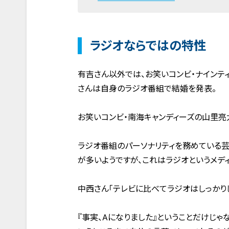
ラジオならではの特性
有吉さん以外では、お笑いコンビ・ナインテ
さんは自身のラジオ番組で結婚を発表。
お笑いコンビ・南海キャンディーズの山里亮
ラジオ番組のパーソナリティを務めている
が多いようですが、これはラジオというメデ
中西さん「テレビに比べてラジオはしっかり
『事実、Aになりました』ということだけじゃ