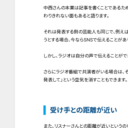
中西さんの本業は記事を書くことであるた
わりきれない面もあると語ります。
それは発表する側の芸能人も同じで、例えば
うとする場合、今ならSNSで伝えることが
しかし、ラジオは自分の声で伝えることがで
さらにラジオ番組で共演者がいる場合は、そ
発表して」という空気を消すこともできます。
受け手との距離が近い
また、リスナーさんとの距離が近いというの