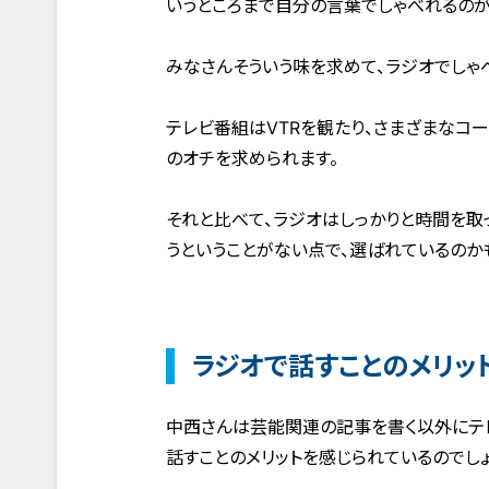
いうところまで自分の言葉でしゃべれるのが
みなさんそういう味を求めて、ラジオでしゃ
テレビ番組はVTRを観たり、さまざまなコ
のオチを求められます。
それと比べて、ラジオはしっかりと時間を取
うということがない点で、選ばれているのか
ラジオで話すことのメリッ
中西さんは芸能関連の記事を書く以外にテ
話すことのメリットを感じられているのでしょ