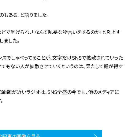
のもある」と語りました。
などで挙げられ、「なんて乱暴な物言いをするのか」と炎上す
しました。
ンスでしゃべってることが、文字だけSNSで拡散されていった
聞いてもない人が拡散させていくというのは、果たして誰が得す
の距離が近いラジオは、SNS全盛の今でも、他のメディアに
。
の記事の画像を見る