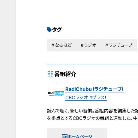
タグ
なるほど
ラジオ
ラジチューブ
番組紹介
RadiChubu（ラジチューブ）
CBCラジオ #プラス！
読んで聴く、新しい習慣。番組内容を編集した記事
を拠点とするCBCラジオの番組と連動した、
ホームページ