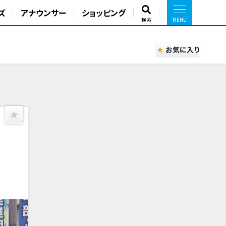
ズ
アナウンサー
ショッピング
検索
お気に入り