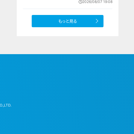
2026/08/07 19:08
もっと見る
.,LTD.