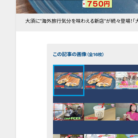
大須に“海外旅行気分を味わえる新店”が続々登場！「
この記事の画像
（全16枚）