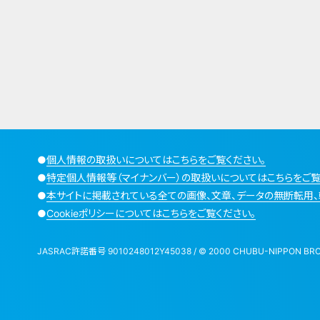
●
個人情報の取扱いについてはこちらをご覧ください。
●
特定個人情報等（マイナンバー）の取扱いについてはこちらをご覧
●
本サイトに掲載されている全ての画像、文章、データの無断転用、
●
Cookieポリシーについてはこちらをご覧ください。
JASRAC許諾番号 9010248012Y45038 / © 2000 CHUBU-NIPPON BROADCA