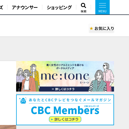
ズ
アナウンサー
ショッピング
検索
お気に入り