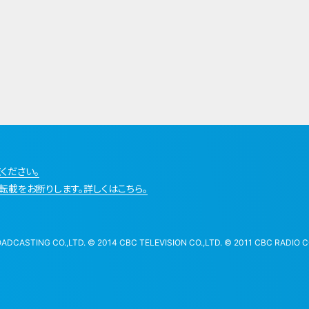
ください。
転載をお断りします。詳しくはこちら。
STING CO.,LTD. © 2014 CBC TELEVISION CO.,LTD. © 2011 CBC RADIO CO