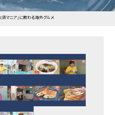
大須マニア」に教わる海外グルメ