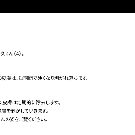
くん（４）。
皮膚は、短期間で硬くなり剥がれ落ちます。
た皮膚は定期的に除去します。
皮膚を剥がしていきます。
んの姿をご覧ください。