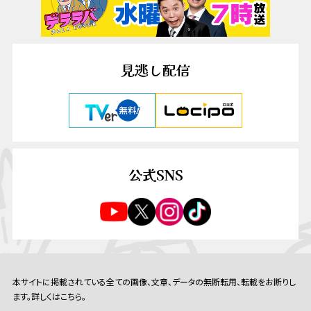
見逃し配信
公式SNS
本サイトに掲載されている全ての画像、文章、データの無断転用、転載をお断りし
ます。詳しくはこちら。