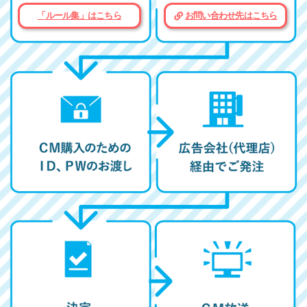
「ルール集」はこちら
お問い合わせ先はこちら