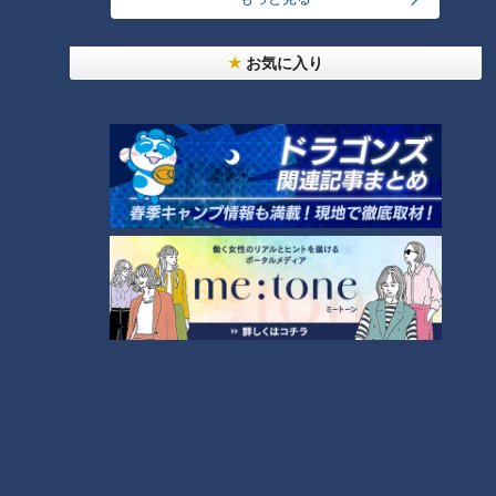
お気に入り