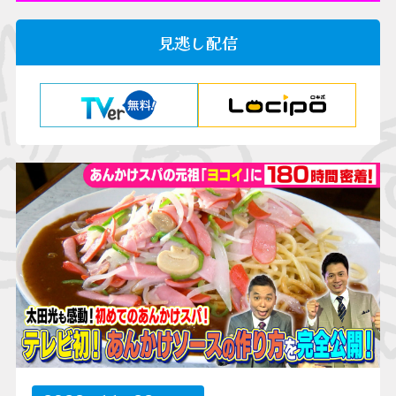
見逃し配信