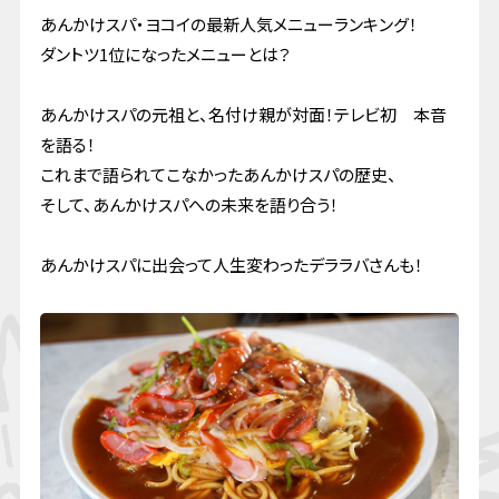
あんかけスパ・ヨコイの最新人気メニューランキング！
ダントツ1位になったメニューとは？
あんかけスパの元祖と、名付け親が対面！テレビ初 本音
を語る！
これまで語られてこなかったあんかけスパの歴史、
そして、あんかけスパへの未来を語り合う！
あんかけスパに出会って人生変わったデララバさんも！