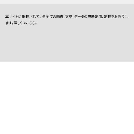
本サイトに掲載されている全ての画像、文章、データの無断転用、転載をお断りし
ます。詳しくはこちら。