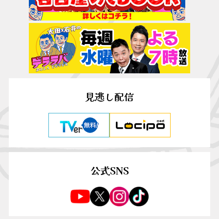
見逃し配信
公式SNS