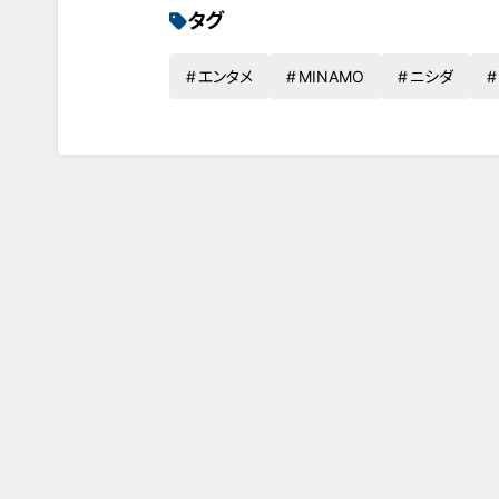
タグ
エンタメ
MINAMO
ニシダ