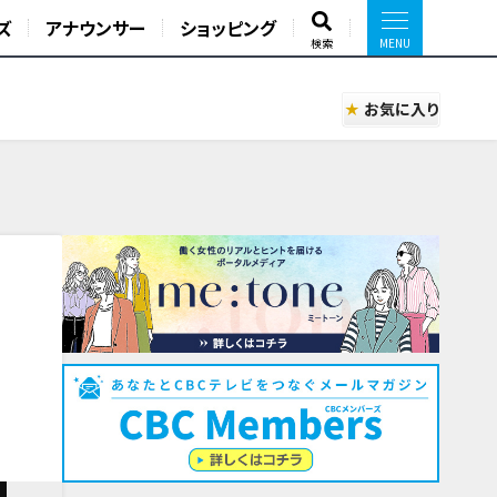
ズ
アナウンサー
ショッピング
検索
お気に入り