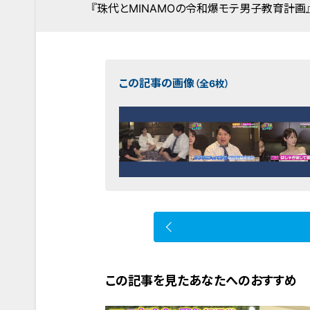
『珠代とMINAMOの令和爆モテ男子教育計画
この記事の画像
（全6枚）
この記事を見たあなたへのおすすめ