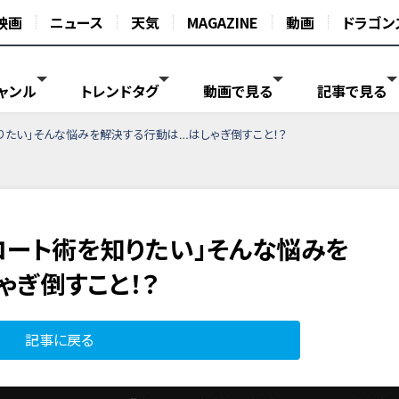
映画
ニュース
天気
MAGAZINE
動画
ドラゴン
ャンル
トレンドタグ
動画で見る
記事で見る
りたい」そんな悩みを解決する行動は…はしゃぎ倒すこと！？
コート術を知りたい」そんな悩みを
ゃぎ倒すこと！？
記事に戻る