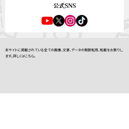
公式SNS
本サイトに掲載されている全ての画像、文章、データの無断転用、転載をお断りし
ます。詳しくはこちら。