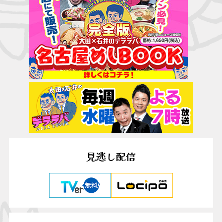
見逃し配信