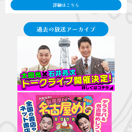
詳細はこちら
過去の放送アーカイブ