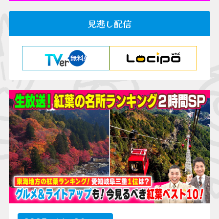
見逃し配信