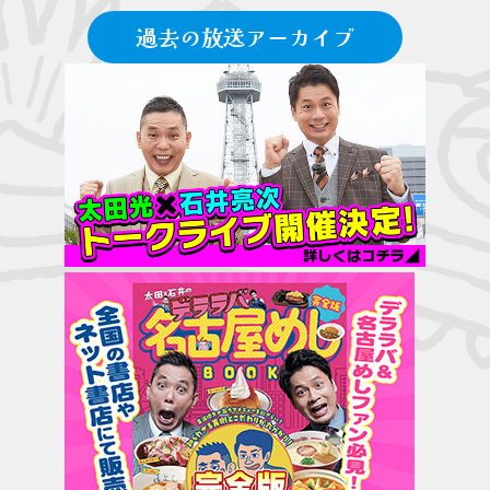
過去の放送アーカイブ