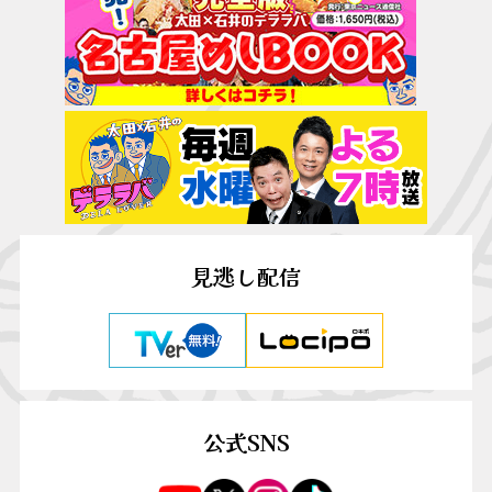
見逃し配信
公式SNS