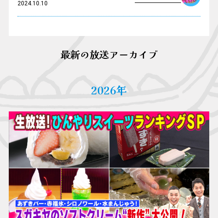
2024.10.10
最新の放送アーカイブ
2026年