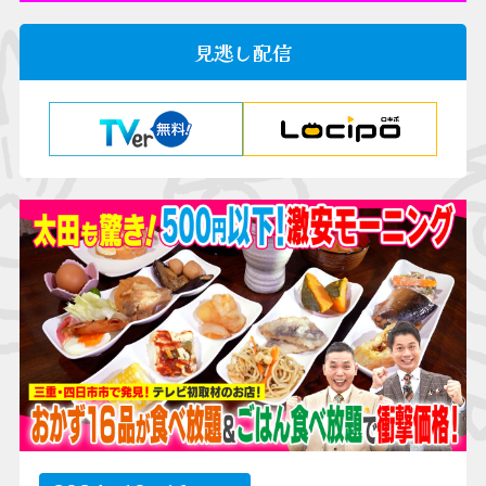
見逃し配信