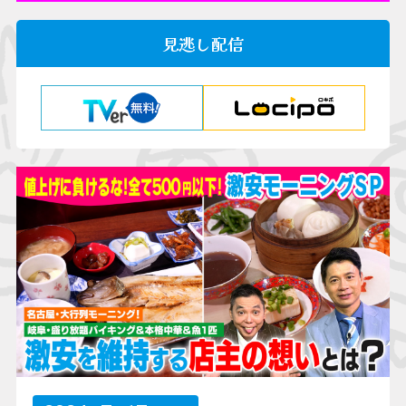
見逃し配信