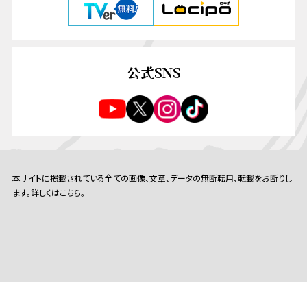
公式SNS
本サイトに掲載されている全ての画像、文章、データの無断転用、転載をお断りし
ます。詳しくはこちら。