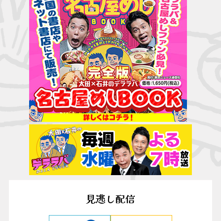
見逃し配信