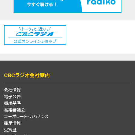
CBCラジオ会社案内
会社情報
電子公告
番組基準
番組審議会
コーポレート・ガバナンス
採用情報
受賞歴