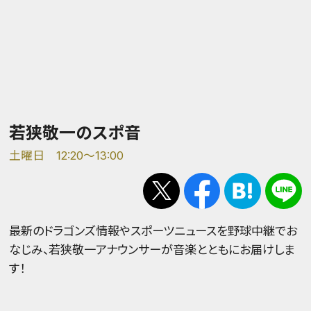
若狭敬一のスポ音
土曜日 12:20～13:00
最新のドラゴンズ情報やスポーツニュースを野球中継でお
なじみ、若狭敬一アナウンサーが音楽とともにお届けしま
す！