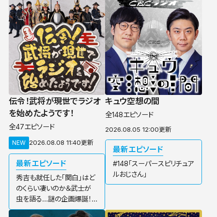
伝令！武将が現世でラジオ
キュウ空想の間
を始めたようです！
全148エピソード
全47エピソード
2026.08.05 12:00更新
2026.08.08 11:40更新
NEW
最新エピソード
最新エピソード
#148「スーパースピリチュア
ルおじさん」
秀吉も就任した「関白」はど
のくらい凄いのか＆武士が
虫を語る…謎の企画爆誕！
「もしムシ」（8月8日放送回