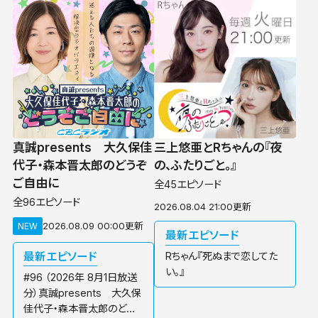
真誠presents 大久保佳
三上悠亜とRちゃんの『夜
代子・森本晋太郎のどうぞ
の、ふたりごと。』
ご自由に
全45エピソード
全96エピソード
2026.08.04 21:00更新
2026.08.09 00:00更新
NEW
最新エピソード
最新エピソード
Rちゃん『死ぬまで恋してた
い。』
#96 （2026年 8月1日放送
分）真誠presents 大久保
佳代子・森本晋太郎のどう