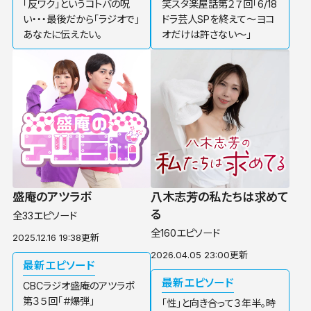
「反ワク」というコトバの呪
笑スタ楽屋話第２７回「6/18
い・・・最後だから「ラジオで」
ドラ芸人SPを終えて～ヨコ
あなたに伝えたい。
オだけは許さない～」
盛庵のアツラボ
八木志芳の私たちは求めて
る
全33エピソード
全160エピソード
2025.12.16 19:38更新
2026.04.05 23:00更新
最新エピソード
最新エピソード
CBCラジオ盛庵のアツラボ
第３５回「＃爆弾」
「性」と向き合って３年半。時