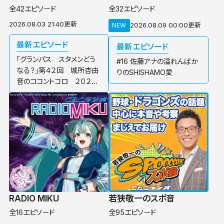
全42エピソード
全32エピソード
2026.08.03 21:40更新
2026.08.09 00:00更新
NEW
最新エピソード
最新エピソード
「グランパス スタメンどう
#16 佐藤アナの溢れんばか
なる？」第４２回 城所杏由
りのSHISHAMO愛
音のココントコロ ２０２６
年８月３日更新
RADIO MIKU
若狭敬一のスポ音
全16エピソード
全95エピソード