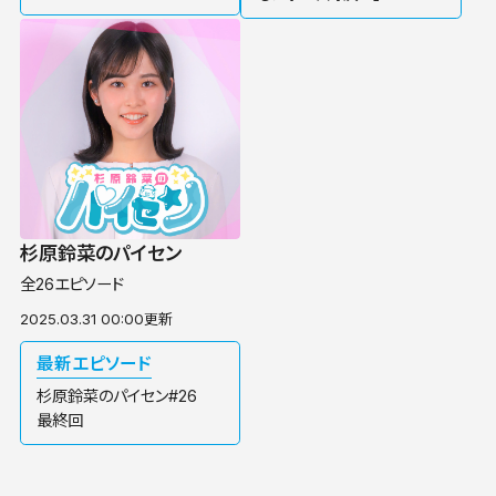
メアリー（3月28日放送回
#26）
杉原鈴菜のパイセン
全26エピソード
2025.03.31 00:00更新
最新エピソード
杉原鈴菜のパイセン#26
最終回