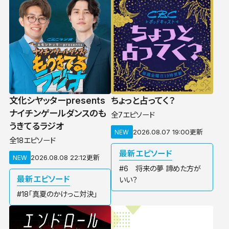
ポッドキャスト限定の完全版
#45）
文化シヤッターpresents
ちょっと占ってく？
ナイチンゲールダンスのも
全7エピソード
うきてるラジオ
2026.08.07 19:00更新
NEW
全18エピソード
最新エピソード
2026.08.08 22:12更新
NEW
#6 将来の夢 諦めた方が
最新エピソード
いい？
#18「真夏のかけっこ対決」