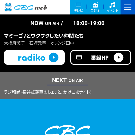
テレビ
ラジオ
イベント
NOW
18:00-19:00
ON AIR
マミーゴ♪とワクワクしたい仲間たち
大橋麻美子 石塚元章 オレンジ田中
NEXT
ON AIR
ラジ和尚・長谷雄蓮華のちょっと、かけこまナイト！