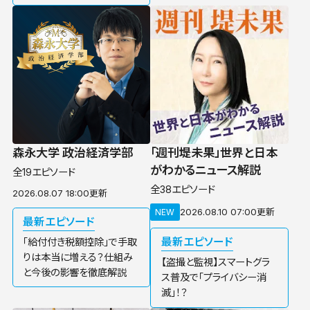
ぞご自由に
森永大学 政治経済学部
「週刊堤未果」世界と日本
がわかるニュース解説
全19エピソード
全38エピソード
2026.08.07 18:00更新
2026.08.10 07:00更新
NEW
最新エピソード
最新エピソード
「給付付き税額控除」で手取
りは本当に増える？仕組み
【盗撮と監視】スマートグラ
と今後の影響を徹底解説
ス普及で「プライバシー消
滅」！？