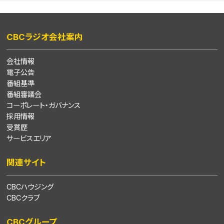
CBCラジオ会社案内
会社情報
電子公告
番組基準
番組審議会
コーポレート・ガバナンス
採用情報
受賞歴
サービスエリア
関連サイト
CBCハウジング
CBCクラブ
CBCグループ