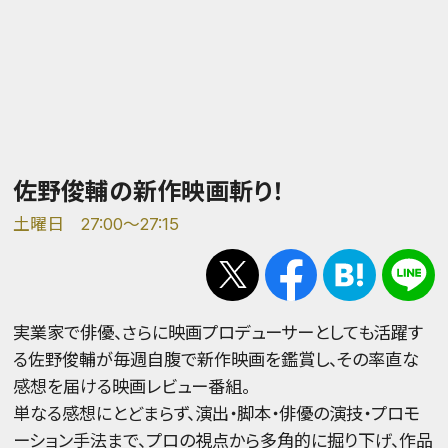
佐野俊輔の新作映画斬り！
土曜日 27:00～27:15
実業家で俳優、さらに映画プロデューサーとしても活躍す
る佐野俊輔が毎週自腹で新作映画を鑑賞し、その率直な
感想を届ける映画レビュー番組。
単なる感想にとどまらず、演出・脚本・俳優の演技・プロモ
ーション手法まで、プロの視点から多角的に掘り下げ、作品