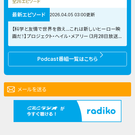
全26エピソード
最新エピソード
2026.04.05 03:00更新
【科学と友情で世界を救え…これは新しいヒーロー映
画だ！】プロジェクト・ヘイル・メアリー（3月28日放送
回 #26）
Podcast番組一覧はこちら
メールを送る