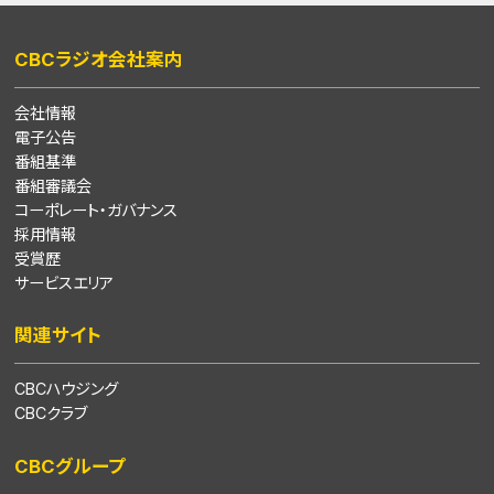
CBCラジオ会社案内
会社情報
電子公告
番組基準
番組審議会
コーポレート・ガバナンス
採用情報
受賞歴
サービスエリア
関連サイト
CBCハウジング
CBCクラブ
CBCグループ