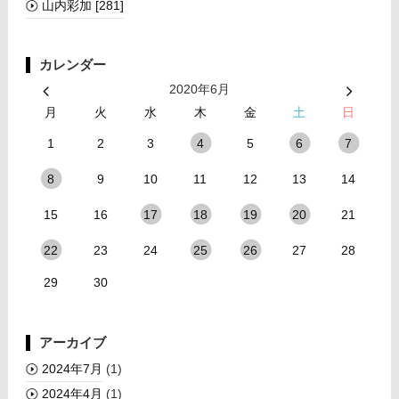
山内彩加
[281]
カレンダー
2020年6月
月
火
水
木
金
土
日
1
2
3
5
4
6
7
9
10
11
12
13
14
8
15
16
21
17
18
19
20
23
24
27
28
22
25
26
29
30
アーカイブ
2024年7月
(1)
2024年4月
(1)