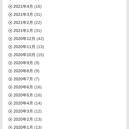
2021年4月
(16)
2021年3月
(31)
2021年2月
(22)
2021年1月
(31)
2020年12月
(42)
2020年11月
(13)
2020年10月
(15)
2020年9月
(9)
2020年8月
(9)
2020年7月
(7)
2020年6月
(16)
2020年5月
(16)
2020年4月
(14)
2020年3月
(12)
2020年2月
(13)
2020年1月
(13)