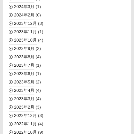
2024年3月
(1)
2024年2月
(6)
2023年12月
(3)
2023年11月
(1)
2023年10月
(4)
2023年9月
(2)
2023年8月
(4)
2023年7月
(1)
2023年6月
(1)
2023年5月
(2)
2023年4月
(4)
2023年3月
(4)
2023年2月
(3)
2022年12月
(3)
2022年11月
(4)
2022年10月
(9)