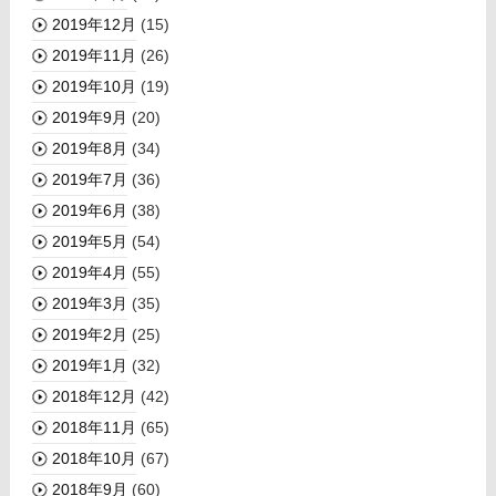
2019年12月
(15)
2019年11月
(26)
2019年10月
(19)
2019年9月
(20)
2019年8月
(34)
2019年7月
(36)
2019年6月
(38)
2019年5月
(54)
2019年4月
(55)
2019年3月
(35)
2019年2月
(25)
2019年1月
(32)
2018年12月
(42)
2018年11月
(65)
2018年10月
(67)
2018年9月
(60)