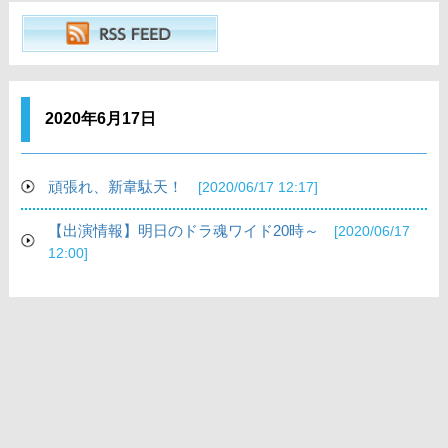
2020年6月17日
頑張れ、新韋駄天！
[2020/06/17 12:17]
【出演情報】明日のドラ魂ワイド20時～
[2020/06/17
12:00]