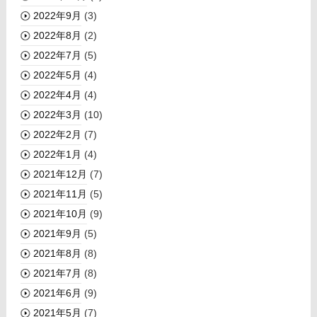
2022年9月
(3)
2022年8月
(2)
2022年7月
(5)
2022年5月
(4)
2022年4月
(4)
2022年3月
(10)
2022年2月
(7)
2022年1月
(4)
2021年12月
(7)
2021年11月
(5)
2021年10月
(9)
2021年9月
(5)
2021年8月
(8)
2021年7月
(8)
2021年6月
(9)
2021年5月
(7)