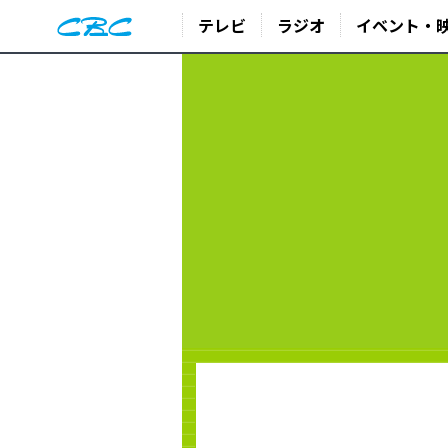
テレビ
ラジオ
イベント・