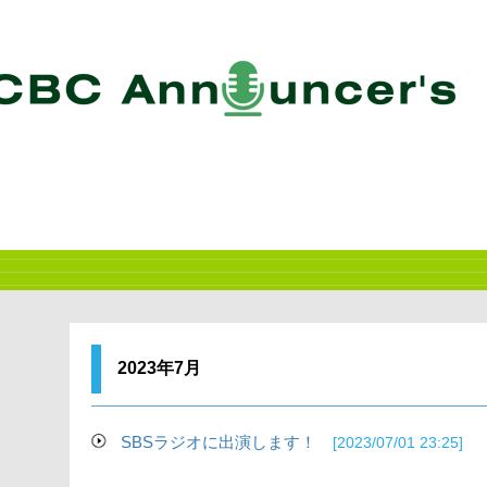
2023年7月
SBSラジオに出演します！
[2023/07/01 23:25]