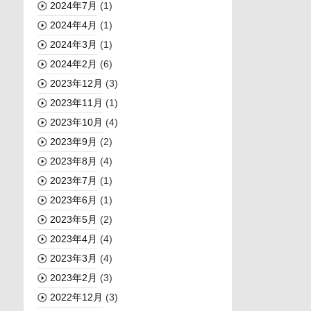
2024年7月
(1)
2024年4月
(1)
2024年3月
(1)
2024年2月
(6)
2023年12月
(3)
2023年11月
(1)
2023年10月
(4)
2023年9月
(2)
2023年8月
(4)
2023年7月
(1)
2023年6月
(1)
2023年5月
(2)
2023年4月
(4)
2023年3月
(4)
2023年2月
(3)
2022年12月
(3)