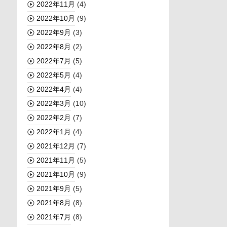
2022年11月
(4)
2022年10月
(9)
2022年9月
(3)
2022年8月
(2)
2022年7月
(5)
2022年5月
(4)
2022年4月
(4)
2022年3月
(10)
2022年2月
(7)
2022年1月
(4)
2021年12月
(7)
2021年11月
(5)
2021年10月
(9)
2021年9月
(5)
2021年8月
(8)
2021年7月
(8)