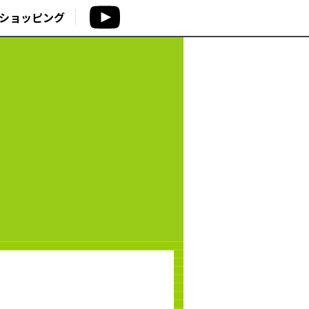
ショッピング