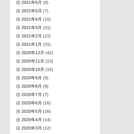
2021年6月
(9)
2021年5月
(7)
2021年4月
(16)
2021年3月
(31)
2021年2月
(22)
2021年1月
(31)
2020年12月
(42)
2020年11月
(13)
2020年10月
(15)
2020年9月
(9)
2020年8月
(9)
2020年7月
(7)
2020年6月
(16)
2020年5月
(16)
2020年4月
(14)
2020年3月
(12)