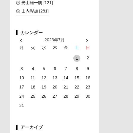
光山雄一朗
[121]
山内彩加
[281]
カレンダー
2023年7月
月
火
水
木
金
土
日
2
1
3
4
5
6
7
8
9
10
11
12
13
14
15
16
17
18
19
20
21
22
23
24
25
26
27
28
29
30
31
アーカイブ