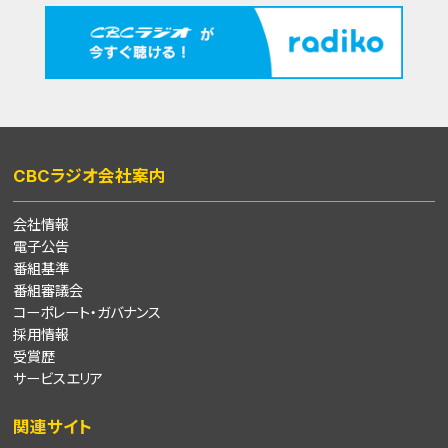
CBCラジオ会社案内
会社情報
電子公告
番組基準
番組審議会
コーポレート・ガバナンス
採用情報
受賞歴
サービスエリア
関連サイト