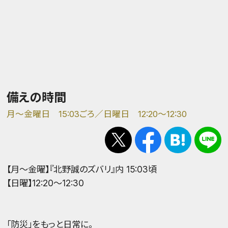
備えの時間
月～金曜日 15:03ごろ／日曜日 12:20～12:30
【月～金曜】『北野誠のズバリ』内 15:03頃
【日曜】12:20～12:30
「防災」をもっと日常に。