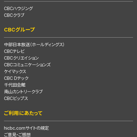
CBCハウジング
CBCクラブ
CBCグループ
中部日本放送（ホールディングス）
CBCテレビ
CBCクリエイション
CBCコミュニケーションズ
ケイマックス
CBC Dテック
千代田会館
南山カントリークラブ
CBCビップス
ご利用にあたって
hicbc.comサイトの規定
ご意見・ご感想