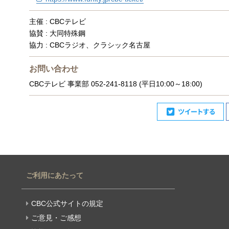
主催 : CBCテレビ
協賛 : 大同特殊鋼
協力 : CBCラジオ、クラシック名古屋
お問い合わせ
CBCテレビ 事業部 052-241-8118 (平日10:00～18:00)
ご利用にあたって
CBC公式サイトの規定
ご意見・ご感想