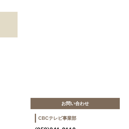
お問い合わせ
CBCテレビ事業部