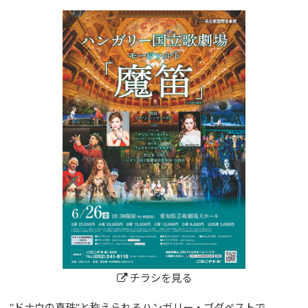
チラシを見る
“ドナウの真珠”と称えられるハンガリー・ブダペストで、