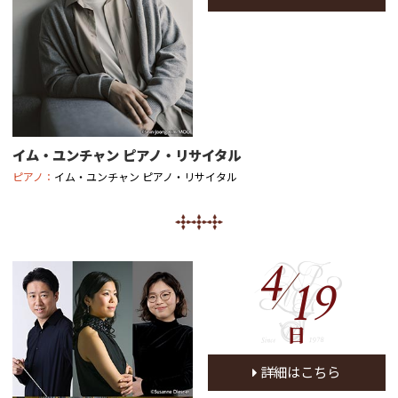
イム・ユンチャン ピアノ・リサイタル
ピアノ：
イム・ユンチャン ピアノ・リサイタル
4
19
日
詳細はこちら