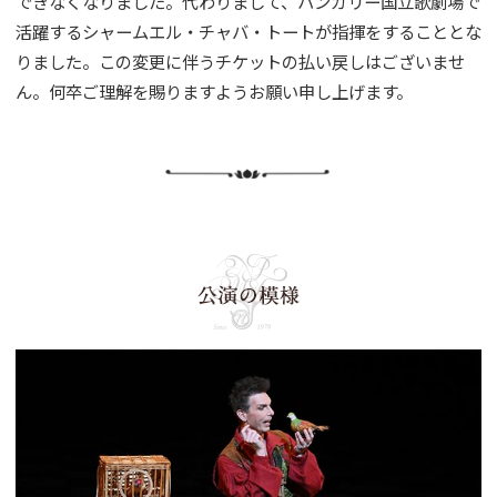
できなくなりました。代わりまして、ハンガリー国立歌劇場で
活躍するシャームエル・チャバ・トートが指揮をすることとな
りました。この変更に伴うチケットの払い戻しはございませ
ん。何卒ご理解を賜りますようお願い申し上げます。