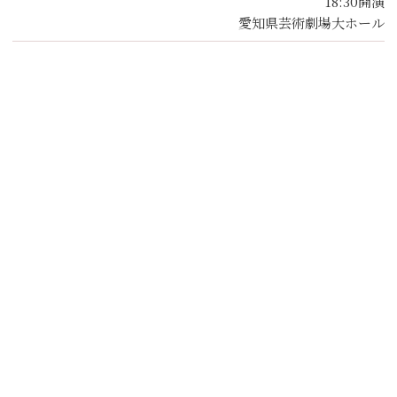
18:30開演
愛知県芸術劇場大ホール