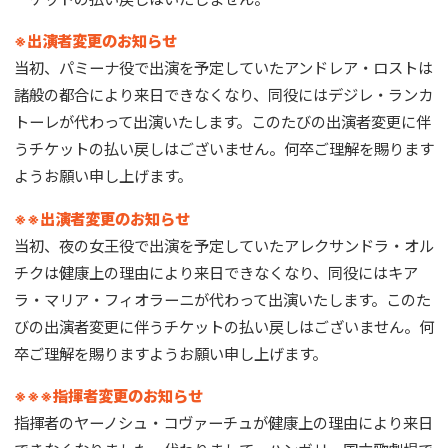
※出演者変更のお知らせ
当初、パミーナ役で出演を予定していたアンドレア・ロストは
諸般の都合により来日できなくなり、同役にはデジレ・ランカ
トーレが代わって出演いたします。このたびの出演者変更に伴
うチケットの払い戻しはございません。何卒ご理解を賜ります
ようお願い申し上げます。
※※出演者変更のお知らせ
当初、夜の女王役で出演を予定していたアレクサンドラ・オル
チクは健康上の理由により来日できなくなり、同役にはキア
ラ・マリア・フィオラーニが代わって出演いたします。このた
びの出演者変更に伴うチケットの払い戻しはございません。何
卒ご理解を賜りますようお願い申し上げます。
※※※指揮者変更のお知らせ
指揮者のヤーノシュ・コヴァーチュが健康上の理由により来日