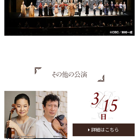
3
15
日
詳細はこちら