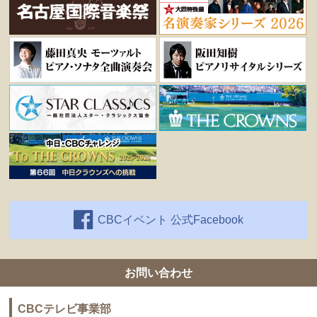
CBCイベント 公式Facebook
お問い合わせ
CBCテレビ事業部