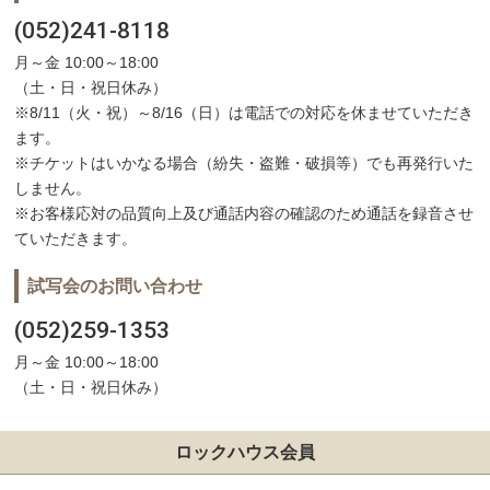
(052)241-8118
月～金 10:00～18:00
（土・日・祝日休み）
※8/11（火・祝）～8/16（日）は電話での対応を休ませていただき
ます。
※チケットはいかなる場合（紛失・盗難・破損等）でも再発行いた
しません。
※お客様応対の品質向上及び通話内容の確認のため通話を録音させ
ていただきます。
試写会のお問い合わせ
(052)259-1353
月～金 10:00～18:00
（土・日・祝日休み）
ロックハウス会員