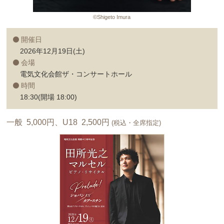
©Shigeto Imura
開催日
2026年12月19日(土)
会場
電気文化会館ザ・コンサートホール
時間
18:30(開場 18:00)
一般 5,000円、U18 2,500円
(税込・全席指定)