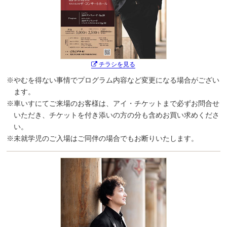
チラシを見る
※やむを得ない事情でプログラム内容など変更になる場合がござい
ます。
※車いすにてご来場のお客様は、アイ・チケットまで必ずお問合せ
いただき、チケットを付き添いの方の分も含めお買い求めくださ
い。
※未就学児のご入場はご同伴の場合でもお断りいたします。