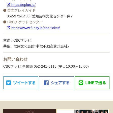
https://eplus.jp/
芸文プレイガイド
052-972-0430 (愛知芸術文化センター内)
CBCチケットセンター
https://www.funity.jp/cbc-ticket/
主催 : CBCテレビ
共催 : 電気文化会館(中電不動産株式会社)
お問い合わせ
CBCテレビ 事業部 052-241-8118 (平日10:00～18:00)