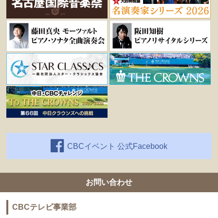
CBCイベント 公式Facebook
お問い合わせ
CBCテレビ事業部