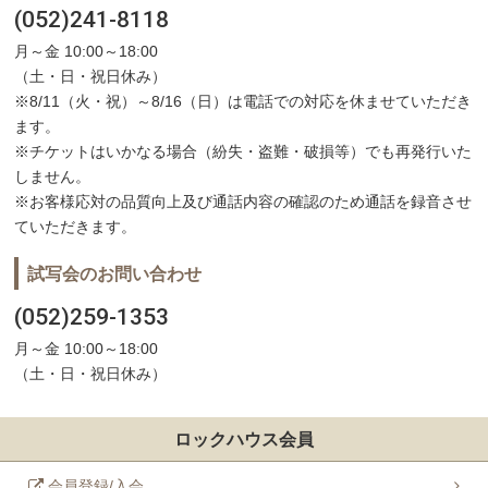
(052)241-8118
月～金 10:00～18:00
（土・日・祝日休み）
※8/11（火・祝）～8/16（日）は電話での対応を休ませていただき
ます。
※チケットはいかなる場合（紛失・盗難・破損等）でも再発行いた
しません。
※お客様応対の品質向上及び通話内容の確認のため通話を録音させ
ていただきます。
試写会のお問い合わせ
(052)259-1353
月～金 10:00～18:00
（土・日・祝日休み）
ロックハウス会員
会員登録/入会