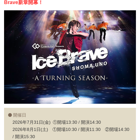
Brave新章開幕！
開催日
2026年7月31日(金) ①開場13:30 / 開演14:30
2026年8月1日(土) ①開場10:30 / 開演11:30 ②開場14:30
/ 開演15:30