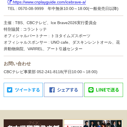
https://www.cnplayguide.com/icebrave-a/
TEL : 0570-08-9999 年中無休10:00～18:00(一般発売日以降)
主催 : TBS、CBCテレビ、Ice Brave2026実行委員会
特別協賛 : コラントッテ
オフィシャルパートナー : トヨタイムズスポーツ
オフィシャルスポンサー : UNO cafe、ダスキンレントオール、花
井動物病院、VARREL、アート引越センター
お問い合わせ
CBCテレビ事業部 052-241-8118(平日10:00～18:00)