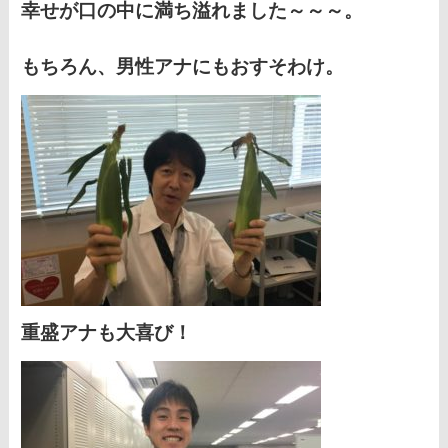
幸せが口の中に満ち溢れました～～～。
もちろん、男性アナにもおすそわけ。
重盛アナも大喜び！