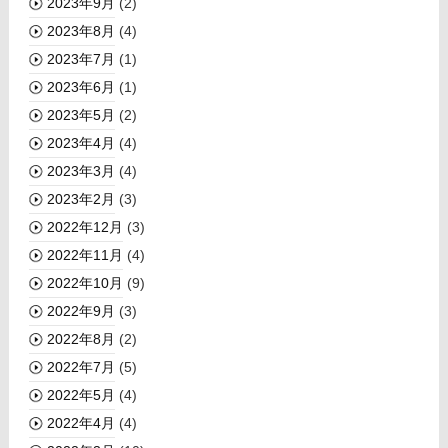
2023年9月
(2)
2023年8月
(4)
2023年7月
(1)
2023年6月
(1)
2023年5月
(2)
2023年4月
(4)
2023年3月
(4)
2023年2月
(3)
2022年12月
(3)
2022年11月
(4)
2022年10月
(9)
2022年9月
(3)
2022年8月
(2)
2022年7月
(5)
2022年5月
(4)
2022年4月
(4)