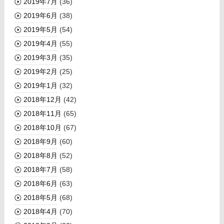
2019年7月
(36)
2019年6月
(38)
2019年5月
(54)
2019年4月
(55)
2019年3月
(35)
2019年2月
(25)
2019年1月
(32)
2018年12月
(42)
2018年11月
(65)
2018年10月
(67)
2018年9月
(60)
2018年8月
(52)
2018年7月
(58)
2018年6月
(63)
2018年5月
(68)
2018年4月
(70)