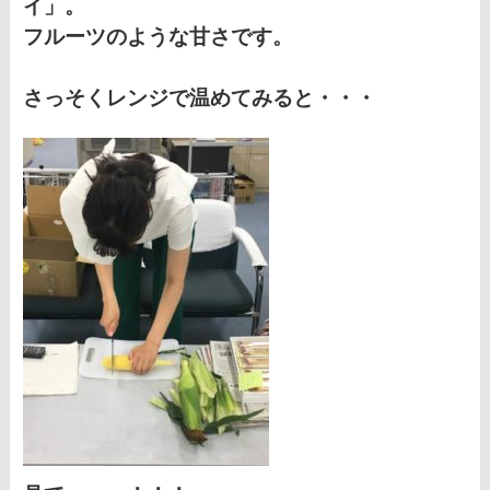
イ」。
フルーツのような甘さです。
さっそくレンジで温めてみると・・・