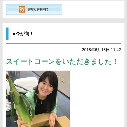
●今が旬！
2018年6月16日 11:42
スイートコーンをいただきました！