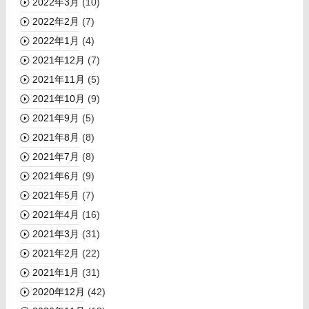
2022年3月
(10)
2022年2月
(7)
2022年1月
(4)
2021年12月
(7)
2021年11月
(5)
2021年10月
(9)
2021年9月
(5)
2021年8月
(8)
2021年7月
(8)
2021年6月
(9)
2021年5月
(7)
2021年4月
(16)
2021年3月
(31)
2021年2月
(22)
2021年1月
(31)
2020年12月
(42)