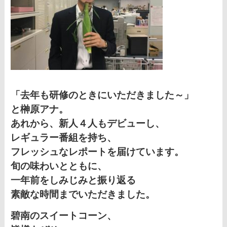
「去年も研修のときにいただきました～」
と榊原アナ。
あれから、新人４人もデビューし、
レギュラー番組を持ち、
フレッシュなレポートを届けています。
旬の味わいとともに、
一年前をしみじみと振り返る
素敵な時間までいただきました。
碧南のスイートコーン、