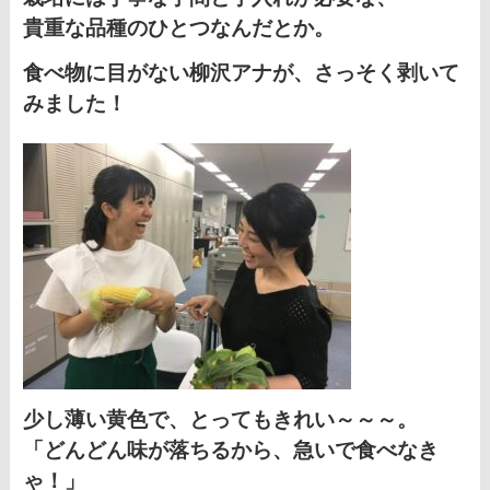
貴重な品種のひとつなんだとか。
食べ物に目がない柳沢アナが、さっそく剥いて
みました！
少し薄い黄色で、とってもきれい～～～。
「どんどん味が落ちるから、急いで食べなき
ゃ！」