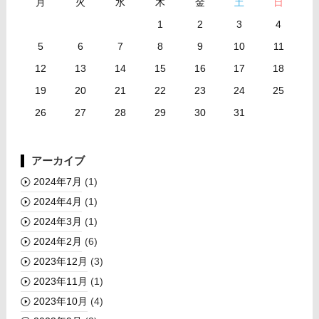
月
火
水
木
金
土
日
1
2
3
4
5
6
7
8
9
10
11
12
13
14
15
16
17
18
19
20
21
22
23
24
25
26
27
28
29
30
31
アーカイブ
2024年7月
(1)
2024年4月
(1)
2024年3月
(1)
2024年2月
(6)
2023年12月
(3)
2023年11月
(1)
2023年10月
(4)