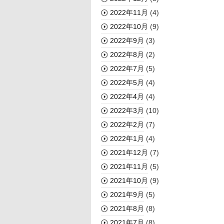
2022年11月
(4)
2022年10月
(9)
2022年9月
(3)
2022年8月
(2)
2022年7月
(5)
2022年5月
(4)
2022年4月
(4)
2022年3月
(10)
2022年2月
(7)
2022年1月
(4)
2021年12月
(7)
2021年11月
(5)
2021年10月
(9)
2021年9月
(5)
2021年8月
(8)
2021年7月
(8)