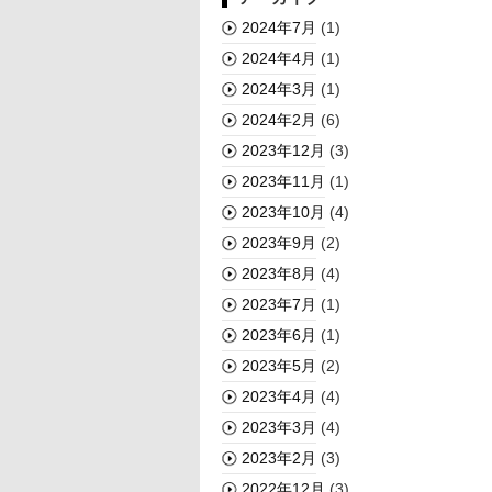
2024年7月
(1)
2024年4月
(1)
2024年3月
(1)
2024年2月
(6)
2023年12月
(3)
2023年11月
(1)
2023年10月
(4)
2023年9月
(2)
2023年8月
(4)
2023年7月
(1)
2023年6月
(1)
2023年5月
(2)
2023年4月
(4)
2023年3月
(4)
2023年2月
(3)
2022年12月
(3)