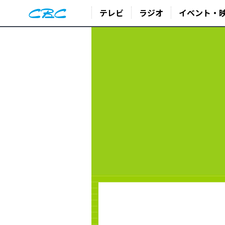
テレビ
ラジオ
イベント・