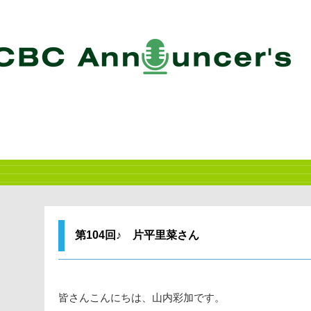
第104回♪ 片平里菜さん
皆さんこんにちは、山内彩加です。