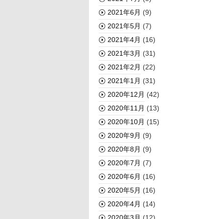
2021年6月
(9)
2021年5月
(7)
2021年4月
(16)
2021年3月
(31)
2021年2月
(22)
2021年1月
(31)
2020年12月
(42)
2020年11月
(13)
2020年10月
(15)
2020年9月
(9)
2020年8月
(9)
2020年7月
(7)
2020年6月
(16)
2020年5月
(16)
2020年4月
(14)
2020年3月
(12)