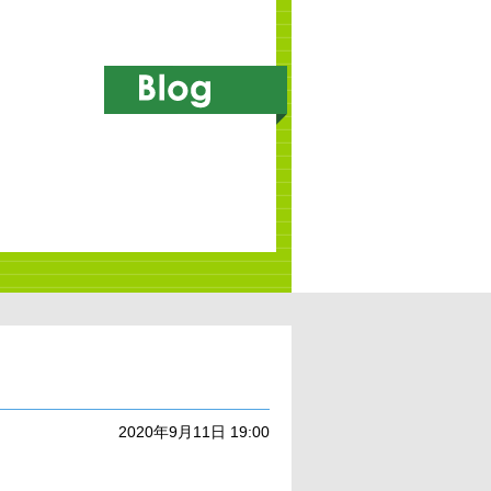
2020年9月11日 19:00