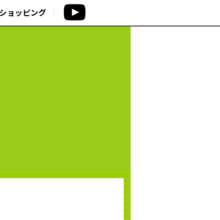
ショッピング