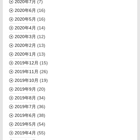
2020年7月
(7)
2020年6月
(16)
2020年5月
(16)
2020年4月
(14)
2020年3月
(12)
2020年2月
(13)
2020年1月
(13)
2019年12月
(15)
2019年11月
(26)
2019年10月
(19)
2019年9月
(20)
2019年8月
(34)
2019年7月
(36)
2019年6月
(38)
2019年5月
(54)
2019年4月
(55)