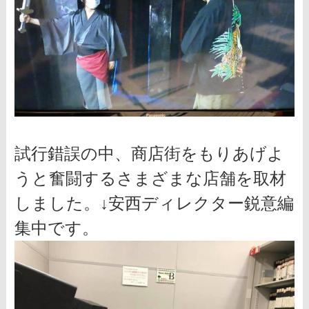
試行錯誤の中、商店街をもりあげよ
うと奮闘するさまざまな店舗を取材
しました。↓安西ディレクター鋭意編
集中です。