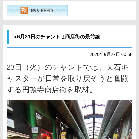
●6月23日のチャントは商店街の最前線
2020年6月22日 00:58
23日（火）のチャントでは、大石キ
ャスターが日常を取り戻そうと奮闘
する円頓寺商店街を取材。