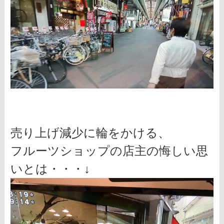
売り上げ減少に輪をかける、
フルーツショップの店主の悔しい思
いとは・・・↓