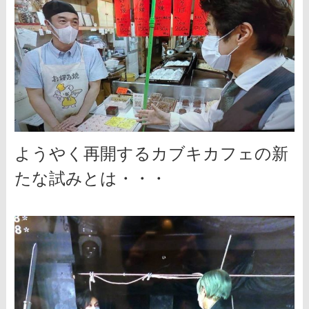
ようやく再開するカブキカフェの新
たな試みとは・・・