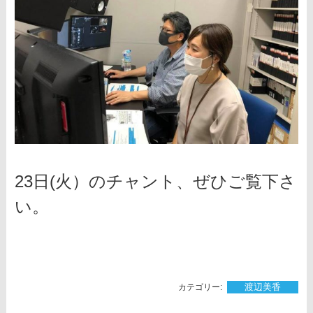
23日(火）のチャント、ぜひご覧下さ
い。
渡辺美香