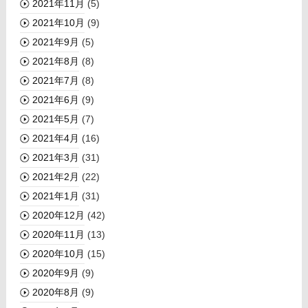
2021年11月
(5)
2021年10月
(9)
2021年9月
(5)
2021年8月
(8)
2021年7月
(8)
2021年6月
(9)
2021年5月
(7)
2021年4月
(16)
2021年3月
(31)
2021年2月
(22)
2021年1月
(31)
2020年12月
(42)
2020年11月
(13)
2020年10月
(15)
2020年9月
(9)
2020年8月
(9)