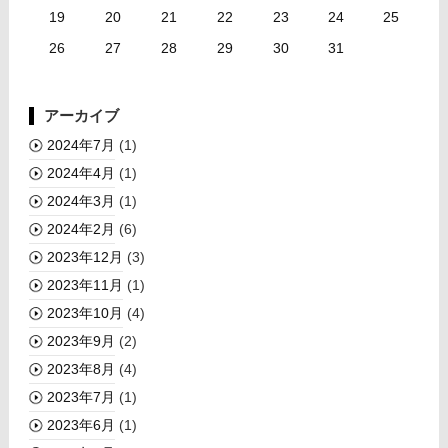
19
20
21
22
23
24
25
26
27
28
29
30
31
アーカイブ
2024年7月
(1)
2024年4月
(1)
2024年3月
(1)
2024年2月
(6)
2023年12月
(3)
2023年11月
(1)
2023年10月
(4)
2023年9月
(2)
2023年8月
(4)
2023年7月
(1)
2023年6月
(1)