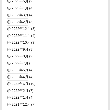
2023年5月
(2)
2023年4月
(4)
2023年3月
(4)
2023年2月
(3)
2022年12月
(3)
2022年11月
(4)
2022年10月
(9)
2022年9月
(3)
2022年8月
(2)
2022年7月
(5)
2022年5月
(4)
2022年4月
(4)
2022年3月
(10)
2022年2月
(7)
2022年1月
(4)
2021年12月
(7)