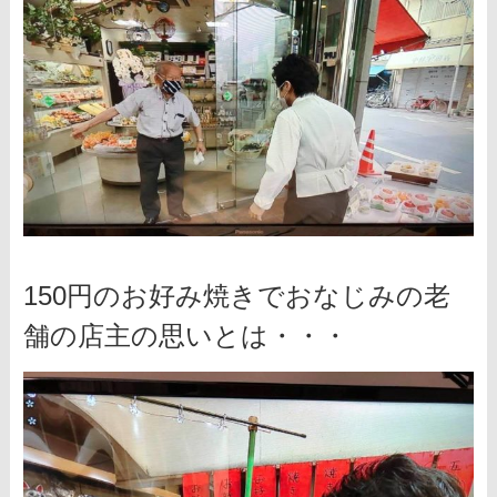
150円のお好み焼きでおなじみの老
舗の店主の思いとは・・・