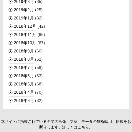
2019年3月
(35)
2019年2月
(25)
2019年1月
(32)
2018年12月
(42)
2018年11月
(65)
2018年10月
(67)
2018年9月
(60)
2018年8月
(52)
2018年7月
(58)
2018年6月
(63)
2018年5月
(68)
2018年4月
(70)
2018年3月
(32)
本サイトに掲載されている全ての画像、文章、データの無断転用、転載をお
断りします。詳しくはこちら。