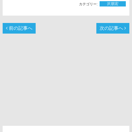
沢朋宏
前の記事へ
次の記事へ