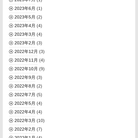
2023年6月
(1)
2023年5月
(2)
2023年4月
(4)
2023年3月
(4)
2023年2月
(3)
2022年12月
(3)
2022年11月
(4)
2022年10月
(9)
2022年9月
(3)
2022年8月
(2)
2022年7月
(5)
2022年5月
(4)
2022年4月
(4)
2022年3月
(10)
2022年2月
(7)
2022年1月
(4)