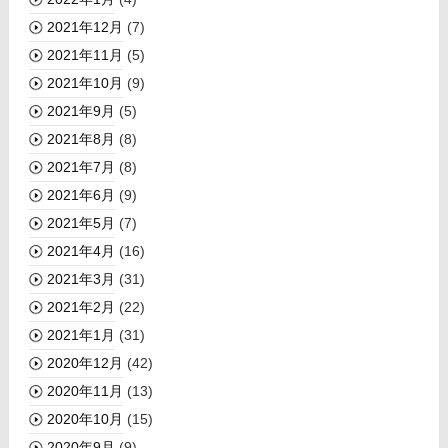
2021年12月
(7)
2021年11月
(5)
2021年10月
(9)
2021年9月
(5)
2021年8月
(8)
2021年7月
(8)
2021年6月
(9)
2021年5月
(7)
2021年4月
(16)
2021年3月
(31)
2021年2月
(22)
2021年1月
(31)
2020年12月
(42)
2020年11月
(13)
2020年10月
(15)
2020年9月
(9)