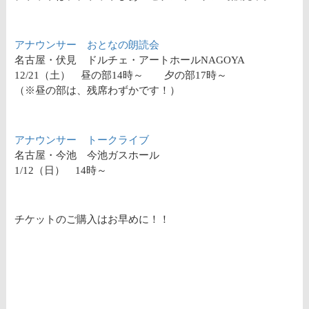
アナウンサー おとなの朗読会
名古屋・伏見 ドルチェ・アートホールNAGOYA
12/21（土） 昼の部14時～ 夕の部17時～
（※昼の部は、残席わずかです！）
アナウンサー トークライブ
名古屋・今池 今池ガスホール
1/12（日） 14時～
チケットのご購入はお早めに！！