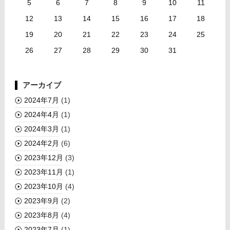
5
6
7
8
9
10
11
12
13
14
15
16
17
18
19
20
21
22
23
24
25
26
27
28
29
30
31
アーカイブ
2024年7月
(1)
2024年4月
(1)
2024年3月
(1)
2024年2月
(6)
2023年12月
(3)
2023年11月
(1)
2023年10月
(4)
2023年9月
(2)
2023年8月
(4)
2023年7月
(1)