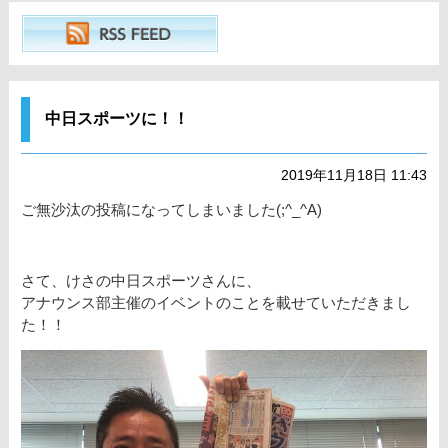
中日スポーツに！！
2019年11月18日 11:43
ご無沙汰の投稿になってしまいました(;^_^A)
さて、けさの中日スポーツさんに、
アナウンス部主催のイベントのことを載せていただきまし
た！！