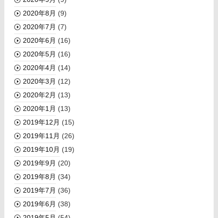
2020年8月
(9)
2020年7月
(7)
2020年6月
(16)
2020年5月
(16)
2020年4月
(14)
2020年3月
(12)
2020年2月
(13)
2020年1月
(13)
2019年12月
(15)
2019年11月
(26)
2019年10月
(19)
2019年9月
(20)
2019年8月
(34)
2019年7月
(36)
2019年6月
(38)
2019年5月
(54)