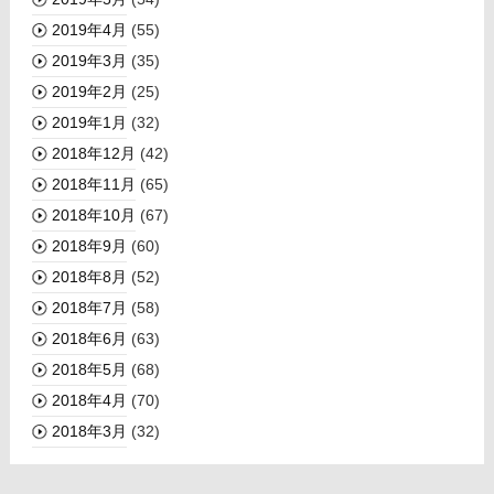
2019年4月
(55)
2019年3月
(35)
2019年2月
(25)
2019年1月
(32)
2018年12月
(42)
2018年11月
(65)
2018年10月
(67)
2018年9月
(60)
2018年8月
(52)
2018年7月
(58)
2018年6月
(63)
2018年5月
(68)
2018年4月
(70)
2018年3月
(32)