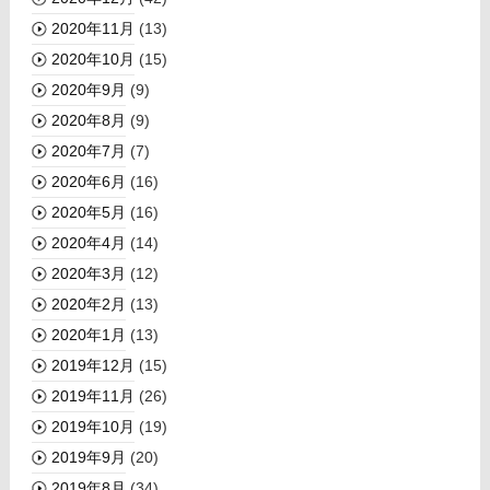
2020年11月
(13)
2020年10月
(15)
2020年9月
(9)
2020年8月
(9)
2020年7月
(7)
2020年6月
(16)
2020年5月
(16)
2020年4月
(14)
2020年3月
(12)
2020年2月
(13)
2020年1月
(13)
2019年12月
(15)
2019年11月
(26)
2019年10月
(19)
2019年9月
(20)
2019年8月
(34)