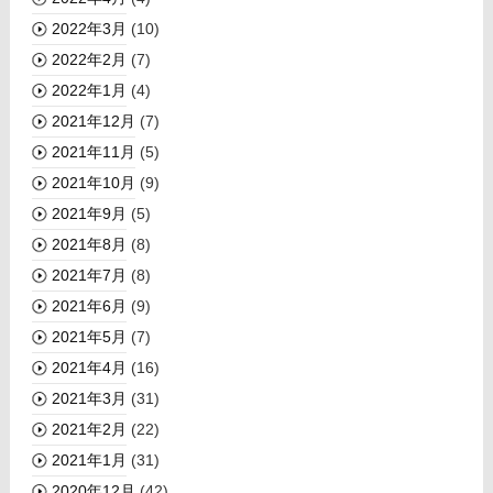
2022年3月
(10)
2022年2月
(7)
2022年1月
(4)
2021年12月
(7)
2021年11月
(5)
2021年10月
(9)
2021年9月
(5)
2021年8月
(8)
2021年7月
(8)
2021年6月
(9)
2021年5月
(7)
2021年4月
(16)
2021年3月
(31)
2021年2月
(22)
2021年1月
(31)
2020年12月
(42)