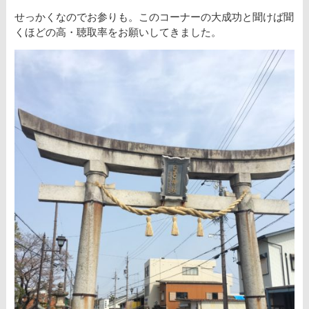
せっかくなのでお参りも。このコーナーの大成功と聞けば聞
くほどの高・聴取率をお願いしてきました。