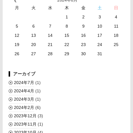
月
火
水
木
金
土
日
1
2
3
4
5
6
7
8
9
10
11
12
13
14
15
16
17
18
19
20
21
22
23
24
25
26
27
28
29
30
31
アーカイブ
2024年7月
(1)
2024年4月
(1)
2024年3月
(1)
2024年2月
(6)
2023年12月
(3)
2023年11月
(1)
2023年10月
(4)