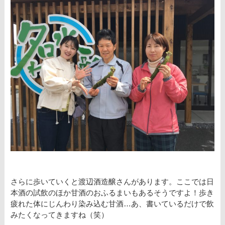
さらに歩いていくと渡辺酒造醸さんがあります。ここでは日
本酒の試飲のほか甘酒のおふるまいもあるそうですよ！歩き
疲れた体にじんわり染み込む甘酒…あ、書いているだけで飲
みたくなってきますね（笑）