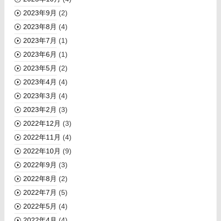
2023年9月
(2)
2023年8月
(4)
2023年7月
(1)
2023年6月
(1)
2023年5月
(2)
2023年4月
(4)
2023年3月
(4)
2023年2月
(3)
2022年12月
(3)
2022年11月
(4)
2022年10月
(9)
2022年9月
(3)
2022年8月
(2)
2022年7月
(5)
2022年5月
(4)
2022年4月
(4)