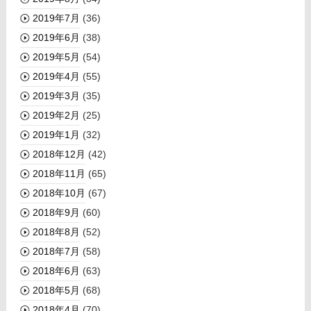
2019年7月
(36)
2019年6月
(38)
2019年5月
(54)
2019年4月
(55)
2019年3月
(35)
2019年2月
(25)
2019年1月
(32)
2018年12月
(42)
2018年11月
(65)
2018年10月
(67)
2018年9月
(60)
2018年8月
(52)
2018年7月
(58)
2018年6月
(63)
2018年5月
(68)
2018年4月
(70)