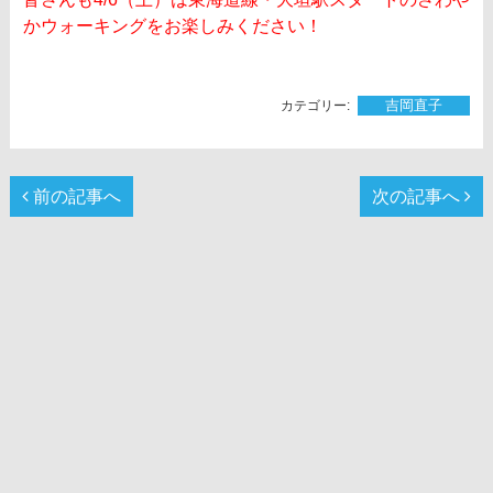
かウォーキングをお楽しみください！
吉岡直子
前の記事へ
次の記事へ