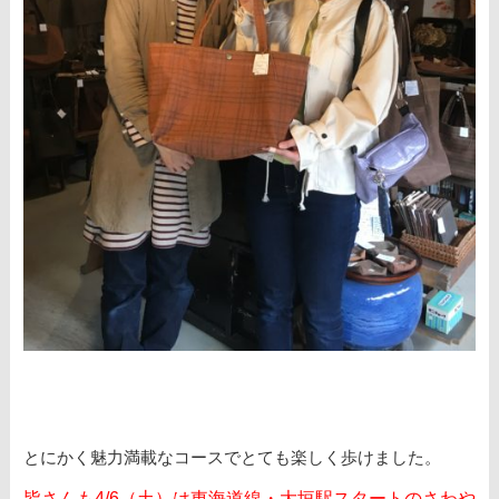
とにかく魅力満載なコースでとても楽しく歩けました。
皆さんも4/6（土）は東海道線・大垣駅スタートのさわや