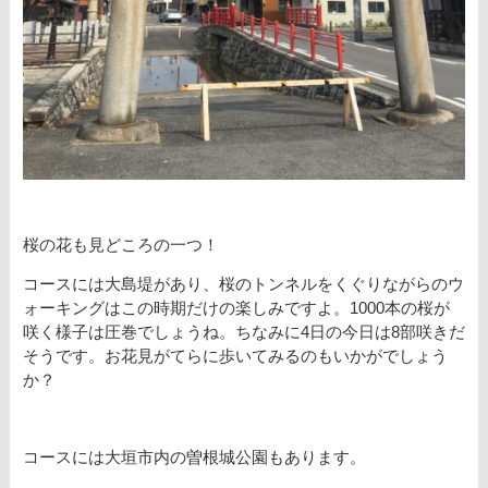
桜の花も見どころの一つ！
コースには大島堤があり、桜のトンネルをくぐりながらのウ
ォーキングはこの時期だけの楽しみですよ。1000本の桜が
咲く様子は圧巻でしょうね。ちなみに4日の今日は8部咲きだ
そうです。お花見がてらに歩いてみるのもいかがでしょう
か？
コースには大垣市内の曽根城公園もあります。