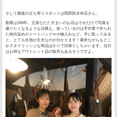
そして最後の立ち寄りスポットは岡田防水布店さん。
創業は260年。立派なたたずまいのお店はそれだけで写真を
撮りたくなるような店構え。扱っているのは手作業で作られ
た柿渋染めのトートバックや小物入れなど。手に取ってみる
と、とても生地が丈夫なのが分かります！素朴ながらもどこ
かスタイリッシュな商品ばかりで目移りしちゃいます。当日
はお得なアウトレット品の販売もあるそうですよ。