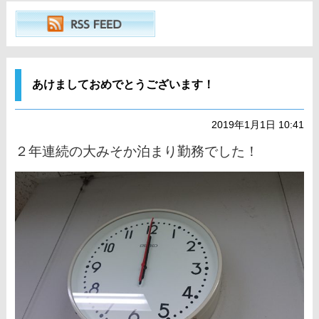
あけましておめでとうございます！
2019年1月1日 10:41
２年連続の大みそか泊まり勤務でした！