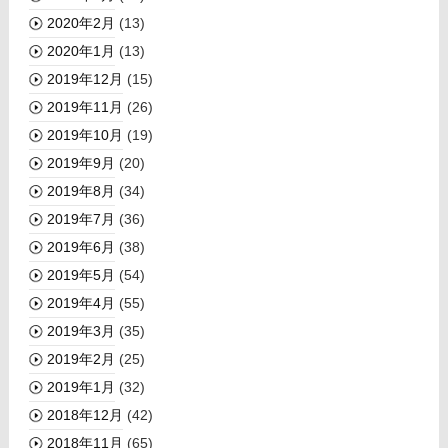
2020年2月
(13)
2020年1月
(13)
2019年12月
(15)
2019年11月
(26)
2019年10月
(19)
2019年9月
(20)
2019年8月
(34)
2019年7月
(36)
2019年6月
(38)
2019年5月
(54)
2019年4月
(55)
2019年3月
(35)
2019年2月
(25)
2019年1月
(32)
2018年12月
(42)
2018年11月
(65)