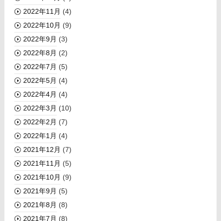
2022年11月
(4)
2022年10月
(9)
2022年9月
(3)
2022年8月
(2)
2022年7月
(5)
2022年5月
(4)
2022年4月
(4)
2022年3月
(10)
2022年2月
(7)
2022年1月
(4)
2021年12月
(7)
2021年11月
(5)
2021年10月
(9)
2021年9月
(5)
2021年8月
(8)
2021年7月
(8)