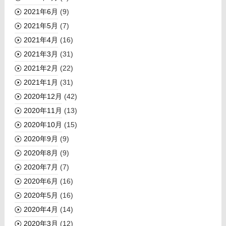
2021年6月
(9)
2021年5月
(7)
2021年4月
(16)
2021年3月
(31)
2021年2月
(22)
2021年1月
(31)
2020年12月
(42)
2020年11月
(13)
2020年10月
(15)
2020年9月
(9)
2020年8月
(9)
2020年7月
(7)
2020年6月
(16)
2020年5月
(16)
2020年4月
(14)
2020年3月
(12)