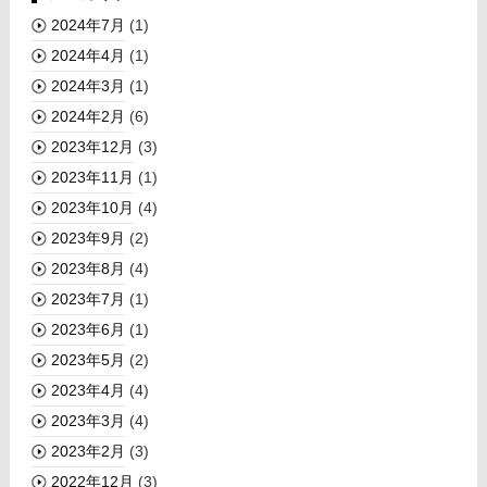
2024年7月
(1)
2024年4月
(1)
2024年3月
(1)
2024年2月
(6)
2023年12月
(3)
2023年11月
(1)
2023年10月
(4)
2023年9月
(2)
2023年8月
(4)
2023年7月
(1)
2023年6月
(1)
2023年5月
(2)
2023年4月
(4)
2023年3月
(4)
2023年2月
(3)
2022年12月
(3)