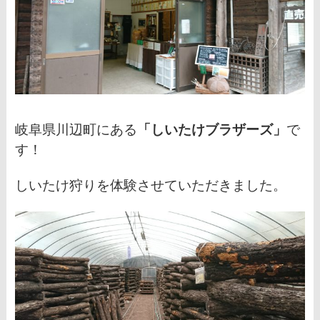
岐阜県川辺町にある
「しいたけブラザーズ」
で
す！
しいたけ狩りを体験させていただきました。