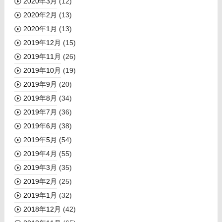
2020年3月
(12)
2020年2月
(13)
2020年1月
(13)
2019年12月
(15)
2019年11月
(26)
2019年10月
(19)
2019年9月
(20)
2019年8月
(34)
2019年7月
(36)
2019年6月
(38)
2019年5月
(54)
2019年4月
(55)
2019年3月
(35)
2019年2月
(25)
2019年1月
(32)
2018年12月
(42)