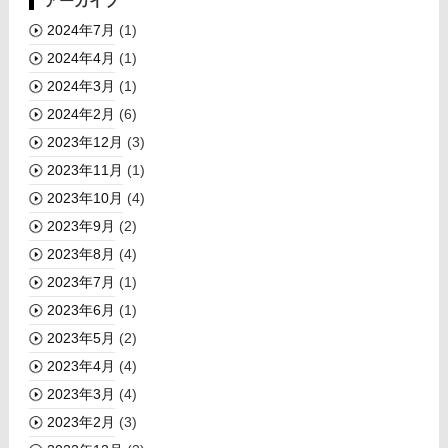
アーカイブ
2024年7月
(1)
2024年4月
(1)
2024年3月
(1)
2024年2月
(6)
2023年12月
(3)
2023年11月
(1)
2023年10月
(4)
2023年9月
(2)
2023年8月
(4)
2023年7月
(1)
2023年6月
(1)
2023年5月
(2)
2023年4月
(4)
2023年3月
(4)
2023年2月
(3)