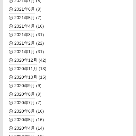
2021年7月
(8)
2021年6月
(9)
2021年5月
(7)
2021年4月
(16)
2021年3月
(31)
2021年2月
(22)
2021年1月
(31)
2020年12月
(42)
2020年11月
(13)
2020年10月
(15)
2020年9月
(9)
2020年8月
(9)
2020年7月
(7)
2020年6月
(16)
2020年5月
(16)
2020年4月
(14)