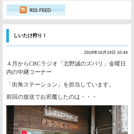
しいたけ狩り！
2018年10月19日 10:44
４月からCBCラジオ「北野誠のズバリ」金曜日
内の中継コーナー
「街角ステーション」を担当しています。
前回の放送でお邪魔したのは・・・