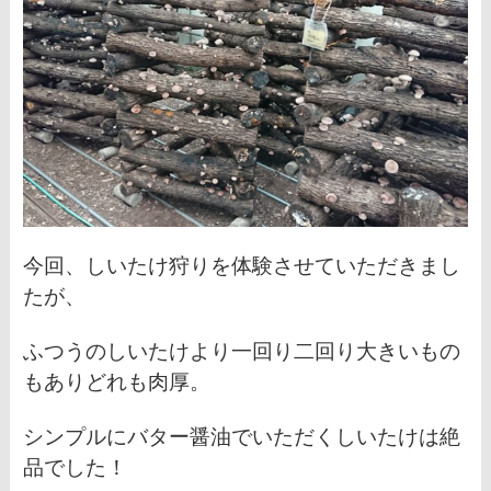
今回、しいたけ狩りを体験させていただきまし
たが、
ふつうのしいたけより一回り二回り大きいもの
もあり
どれも肉厚。
シンプルにバター醤油でいただくしいたけは絶
品でした！