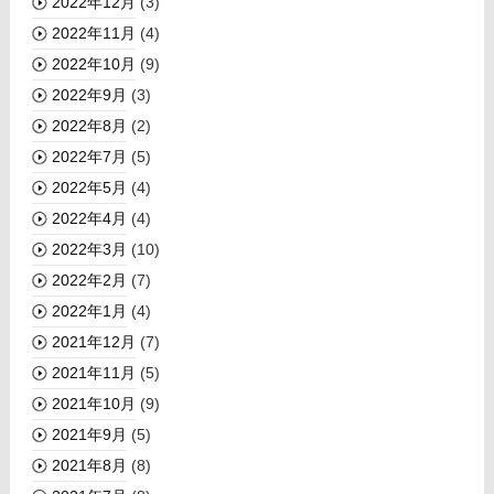
2022年12月
(3)
2022年11月
(4)
2022年10月
(9)
2022年9月
(3)
2022年8月
(2)
2022年7月
(5)
2022年5月
(4)
2022年4月
(4)
2022年3月
(10)
2022年2月
(7)
2022年1月
(4)
2021年12月
(7)
2021年11月
(5)
2021年10月
(9)
2021年9月
(5)
2021年8月
(8)