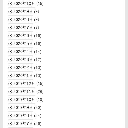
2020年10月
(15)
2020年9月
(9)
2020年8月
(9)
2020年7月
(7)
2020年6月
(16)
2020年5月
(16)
2020年4月
(14)
2020年3月
(12)
2020年2月
(13)
2020年1月
(13)
2019年12月
(15)
2019年11月
(26)
2019年10月
(19)
2019年9月
(20)
2019年8月
(34)
2019年7月
(36)