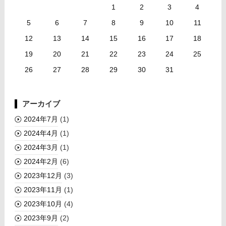
1
2
3
4
5
6
7
8
9
10
11
12
13
14
15
16
17
18
19
20
21
22
23
24
25
26
27
28
29
30
31
アーカイブ
2024年7月
(1)
2024年4月
(1)
2024年3月
(1)
2024年2月
(6)
2023年12月
(3)
2023年11月
(1)
2023年10月
(4)
2023年9月
(2)