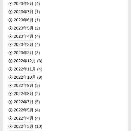
2023年8月
(4)
2023年7月
(1)
2023年6月
(1)
2023年5月
(2)
2023年4月
(4)
2023年3月
(4)
2023年2月
(3)
2022年12月
(3)
2022年11月
(4)
2022年10月
(9)
2022年9月
(3)
2022年8月
(2)
2022年7月
(5)
2022年5月
(4)
2022年4月
(4)
2022年3月
(10)