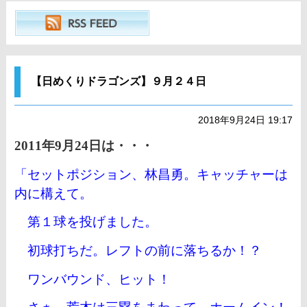
【日めくりドラゴンズ】９月２４日
2018年9月24日 19:17
2011年9月24日は・・・
「セットポジション、林昌勇。キャッチャーは
内に構えて。
第１球を投げました。
初球打ちだ。レフトの前に落ちるか！？
ワンバウンド、ヒット！