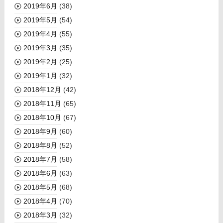
2019年6月
(38)
2019年5月
(54)
2019年4月
(55)
2019年3月
(35)
2019年2月
(25)
2019年1月
(32)
2018年12月
(42)
2018年11月
(65)
2018年10月
(67)
2018年9月
(60)
2018年8月
(52)
2018年7月
(58)
2018年6月
(63)
2018年5月
(68)
2018年4月
(70)
2018年3月
(32)