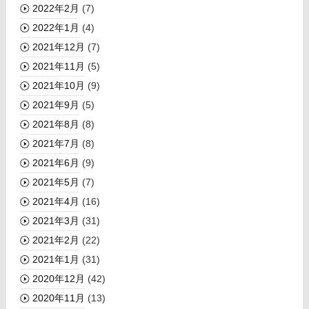
2022年2月
(7)
2022年1月
(4)
2021年12月
(7)
2021年11月
(5)
2021年10月
(9)
2021年9月
(5)
2021年8月
(8)
2021年7月
(8)
2021年6月
(9)
2021年5月
(7)
2021年4月
(16)
2021年3月
(31)
2021年2月
(22)
2021年1月
(31)
2020年12月
(42)
2020年11月
(13)