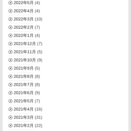
2022年5月
(4)
2022年4月
(4)
2022年3月
(10)
2022年2月
(7)
2022年1月
(4)
2021年12月
(7)
2021年11月
(5)
2021年10月
(9)
2021年9月
(5)
2021年8月
(8)
2021年7月
(8)
2021年6月
(9)
2021年5月
(7)
2021年4月
(16)
2021年3月
(31)
2021年2月
(22)