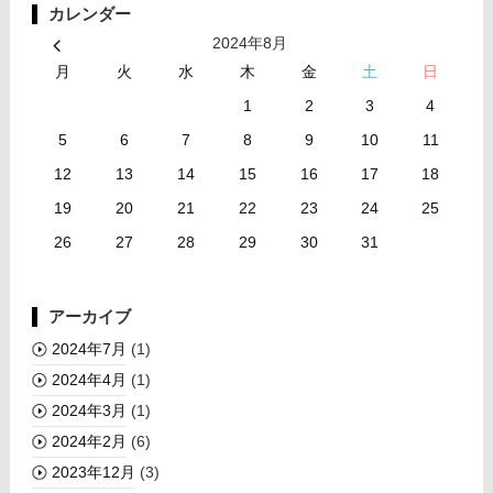
カレンダー
2024年8月
月
火
水
木
金
土
日
1
2
3
4
5
6
7
8
9
10
11
12
13
14
15
16
17
18
19
20
21
22
23
24
25
26
27
28
29
30
31
アーカイブ
2024年7月
(1)
2024年4月
(1)
2024年3月
(1)
2024年2月
(6)
2023年12月
(3)