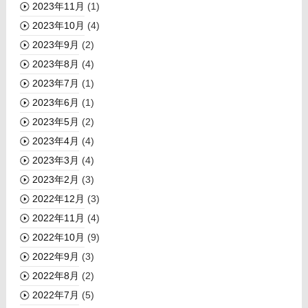
2023年11月
(1)
2023年10月
(4)
2023年9月
(2)
2023年8月
(4)
2023年7月
(1)
2023年6月
(1)
2023年5月
(2)
2023年4月
(4)
2023年3月
(4)
2023年2月
(3)
2022年12月
(3)
2022年11月
(4)
2022年10月
(9)
2022年9月
(3)
2022年8月
(2)
2022年7月
(5)