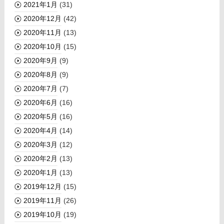
2021年1月
(31)
2020年12月
(42)
2020年11月
(13)
2020年10月
(15)
2020年9月
(9)
2020年8月
(9)
2020年7月
(7)
2020年6月
(16)
2020年5月
(16)
2020年4月
(14)
2020年3月
(12)
2020年2月
(13)
2020年1月
(13)
2019年12月
(15)
2019年11月
(26)
2019年10月
(19)