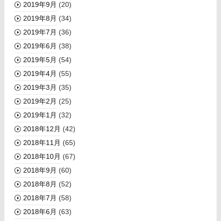
2019年9月
(20)
2019年8月
(34)
2019年7月
(36)
2019年6月
(38)
2019年5月
(54)
2019年4月
(55)
2019年3月
(35)
2019年2月
(25)
2019年1月
(32)
2018年12月
(42)
2018年11月
(65)
2018年10月
(67)
2018年9月
(60)
2018年8月
(52)
2018年7月
(58)
2018年6月
(63)