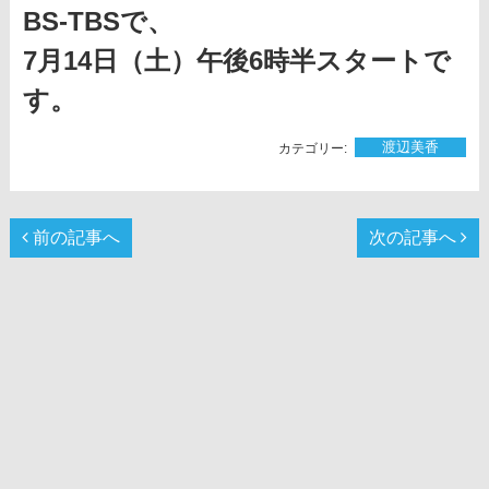
BS-TBSで、
7月14日（土）午後6時半スタートで
す。
渡辺美香
前の記事へ
次の記事へ