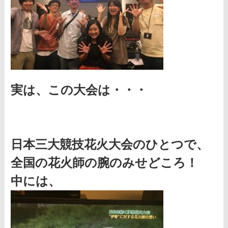
実は、この大会は・・・
日本三大競技花火大会のひとつで、
全国の花火師の腕のみせどころ！
中には、