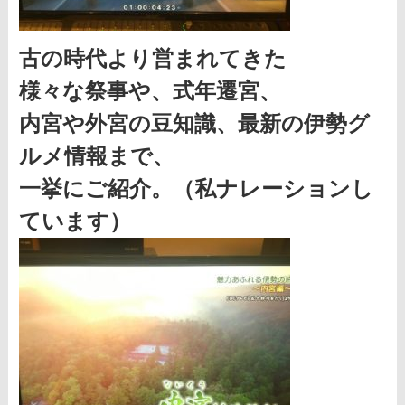
古の時代より営まれてきた
様々な祭事や、式年遷宮、
内宮や外宮の豆知識、
最新の伊勢グ
ルメ情報まで、
一挙にご紹介。（私ナレーションし
ています）